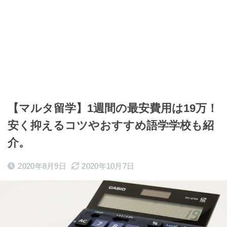
【マルタ留学】1週間の最安費用は19万！
安く抑えるコツやおすすめ語学学校も紹
介。
2020年8月9日
2020年10月7日