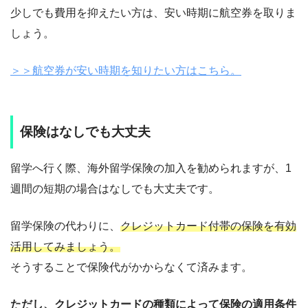
少しでも費用を抑えたい方は、安い時期に航空券を取りま
しょう。
＞＞航空券が安い時期を知りたい方はこちら。
保険はなしでも大丈夫
留学へ行く際、海外留学保険の加入を勧められますが、1
週間の短期の場合はなしでも大丈夫です。
留学保険の代わりに、
クレジットカード付帯の保険を有効
活用してみましょう。
そうすることで保険代がかからなくて済みます。
ただし、クレジットカードの種類によって保険の適用条件