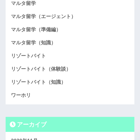
マルタ留学
マルタ留学（エージェント）
マルタ留学（準備編）
マルタ留学（知識）
リゾートバイト
リゾートバイト（体験談）
リゾートバイト（知識）
ワーホリ
アーカイブ