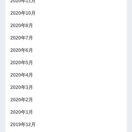
2020年11月
2020年10月
2020年8月
2020年7月
2020年6月
2020年5月
2020年4月
2020年3月
2020年2月
2020年1月
2019年12月