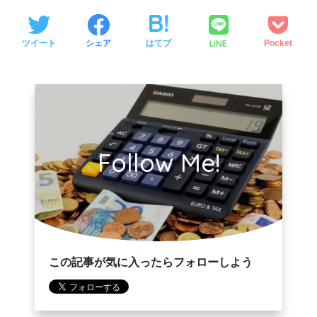
LINE
ツイート
シェア
はてブ
Pocket
Follow Me!
この記事が気に入ったらフォローしよう