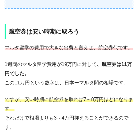
航空券は安い時期に取ろう
マルタ留学の費用で大きな出費と言えば、航空券代です。
1週間のマルタ留学費用が19万円に対して
、航空券は11万
円でした。
この11万円という数字は、日本ーマルタ間の相場です。
ですが、安い時期に航空券を取れば7～8万円ほどになりま
す！
それだけで相場よりも3～4万円抑えることができるので
す。