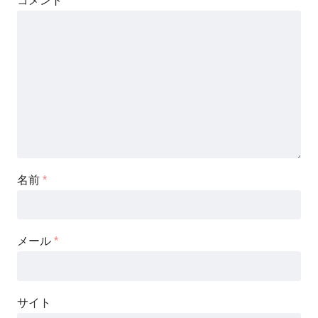
コメント
*
名前
*
メール
*
サイト