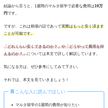
結論から言うと、1週間のマルタ留学で必要な費用は
19万
円
です。
ですが、これは相場の話であって
実際はもっと安く済ます
ことが可能です。
「どれくらい安くできるのか？」や「どうやって費用を抑
えるのか？」
については本文で詳しく解説しています。
気になる方は、ぜひ参考にしてみて下さい。
それでは、本文を見ていきましょう！
こんな人に読んでほしい
マルタ留学の1週間の費用が知りたい