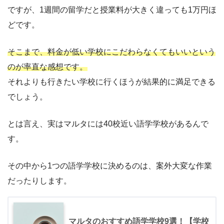
ですが、1週間の留学だと授業料が大きく違っても1万円ほ
どです。
そこまで、料金が低い学校にこだわらなくてもいいという
のが率直な感想です。
それよりも行きたい学校に行くほうが結果的に満足できる
でしょう。
とは言え、実はマルタには40校近い語学学校があるんで
す。
その中から1つの語学学校に決めるのは、案外大変な作業
だったりします。
マルタのおすすめ語学学校9選！【学校