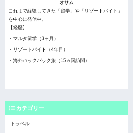
オサム
これまで経験してきた「留学」や「リゾートバイト」
を中心に発信中。
【経歴】
・マルタ留学（3ヶ月）
・リゾートバイト（4年目）
・海外バックパック旅（15ヵ国訪問）
カテゴリー
トラベル