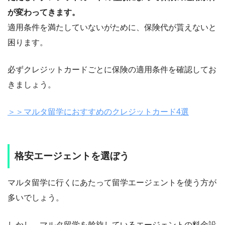
が変わってきます。
適用条件を満たしていないがために、保険代が貰えないと
困ります。
必ずクレジットカードごとに保険の適用条件を確認してお
きましょう。
＞＞マルタ留学におすすめのクレジットカード4選
格安エージェントを選ぼう
マルタ留学に行くにあたって留学エージェントを使う方が
多いでしょう。
しかし、マルタ留学を斡旋しているエージェントの料金設