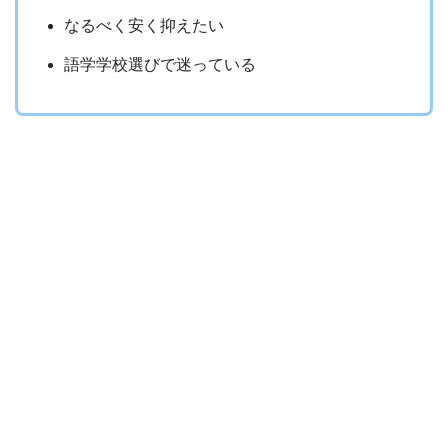
なるべく安く抑えたい
語学学校選びで迷っている