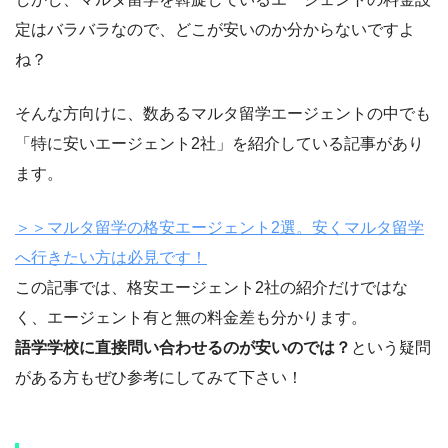
定はバラバラなので、どこが安いのか分からないですよ
ね？
そんな方向けに、数あるマルタ留学エージェントの中でも
「特に安いエージェント2社」を紹介している記事があり
ます。
＞＞マルタ留学の格安エージェント2選。安くマルタ留学
へ行きたい方は必見です！
この記事では、格安エージェント2社の紹介だけではな
く、エージェント有と無の料金差も分かります。
語学学校に直接問い合わせるのが安いのでは？
という疑問
がある方もぜひ参考にしてみて下さい！