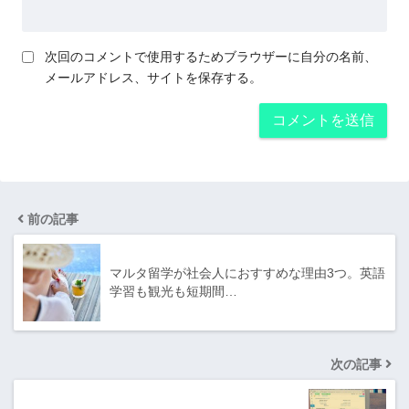
次回のコメントで使用するためブラウザーに自分の名前、
メールアドレス、サイトを保存する。
前の記事
マルタ留学が社会人におすすめな理由3つ。英語
学習も観光も短期間…
次の記事