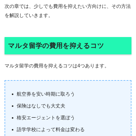
次の章では、少しでも費用を抑えたい方向けに、その方法
を解説していきます。
マルタ留学の費用を抑えるコツ
マルタ留学の費用を抑えるコツは4つあります。
航空券を安い時期に取ろう
保険はなしでも大丈夫
格安エージェントを選ぼう
語学学校によって料金は変わる