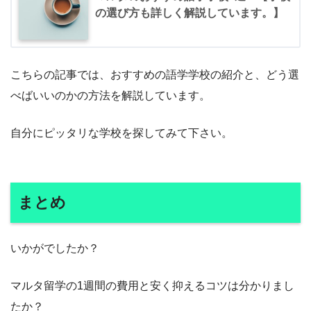
の選び方も詳しく解説しています。】
こちらの記事では、おすすめの語学学校の紹介と、どう選
べばいいのかの方法を解説しています。
自分にピッタリな学校を探してみて下さい。
まとめ
いかがでしたか？
マルタ留学の1週間の費用と安く抑えるコツは分かりまし
たか？