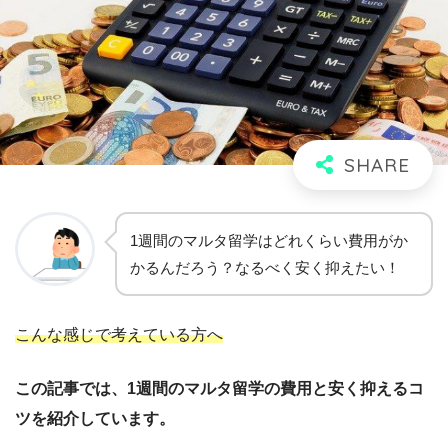
1週間のマルタ留学はどれくらい費用がか
かるんだろう？なるべく安く抑えたい！
こんな感じで考えている方へ
この記事では、1週間のマルタ留学の費用と安く抑えるコ
ツを紹介しています。