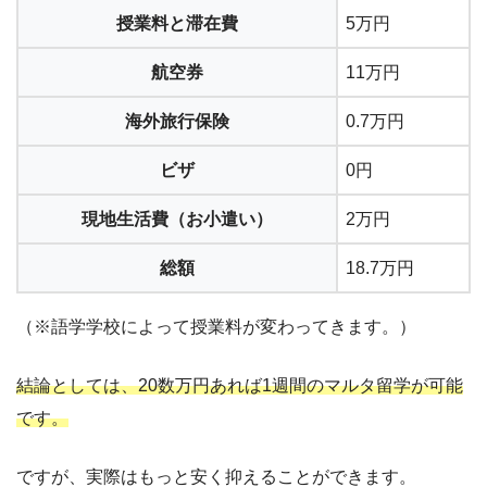
授業料と滞在費
5万円
航空券
11万円
海外旅行保険
0.7万円
ビザ
0円
現地生活費（お小遣い）
2万円
総額
18.7万円
（※語学学校によって授業料が変わってきます。）
結論としては、20数万円あれば1週間のマルタ留学が可能
です。
ですが、実際はもっと安く抑えることができます。