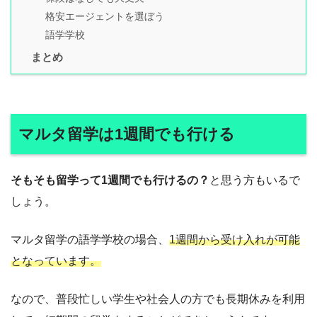
格安エージェントを選ぼう
語学学校
まとめ
マルタ留学は1週間でも行ける
そもそも留学って1週間でも行けるの？
と思う方もいるで
しょう。
マルタ留学の語学学校の場合、
1週間から受け入れが可能
となっています。
なので、普段忙しい学生や社会人の方でも長期休みを利用