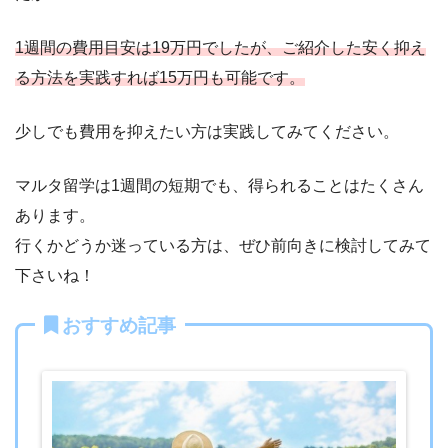
1週間の費用目安は19万円でしたが、ご紹介した安く抑え
る方法を実践すれば15万円も可能です。
少しでも費用を抑えたい方は実践してみてください。
マルタ留学は1週間の短期でも、得られることはたくさん
あります。
行くかどうか迷っている方は、ぜひ前向きに検討してみて
下さいね！
おすすめ記事