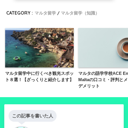
CATEGORY :
マルタ留学
マルタ留学（知識）
マルタ留学中に行くべき観光スポッ
マルタの語学学校ACE Eng
ト８選！【ざっくりと紹介します】
Maltaの口コミ・評判と
デメリット
この記事を書いた人