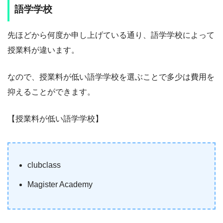
語学学校
先ほどから何度か申し上げている通り、語学学校によって
授業料が違います。
なので、授業料が低い語学学校を選ぶことで多少は費用を
抑えることができます。
【授業料が低い語学学校】
clubclass
Magister Academy