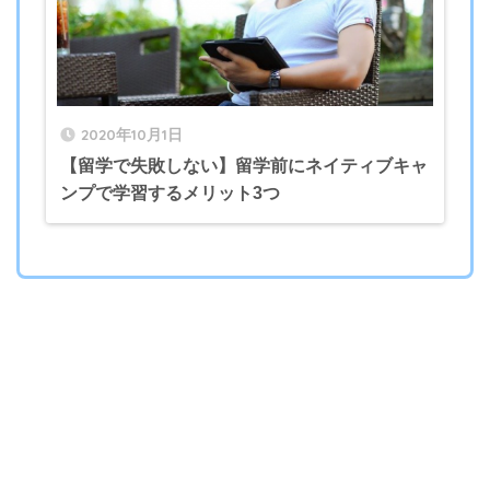
2020年10月1日
【留学で失敗しない】留学前にネイティブキャ
ンプで学習するメリット3つ