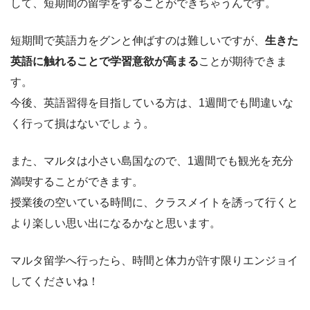
して、短期間の留学をすることができちゃうんです。
短期間で英語力をグンと伸ばすのは難しいですが、
生きた
英語に触れることで学習意欲が高まる
ことが期待できま
す。
今後、英語習得を目指している方は、1週間でも間違いな
く行って損はないでしょう。
また、マルタは小さい島国なので、1週間でも観光を充分
満喫することができます。
授業後の空いている時間に、クラスメイトを誘って行くと
より楽しい思い出になるかなと思います。
マルタ留学へ行ったら、時間と体力が許す限りエンジョイ
してくださいね！