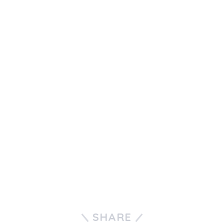
SHARE