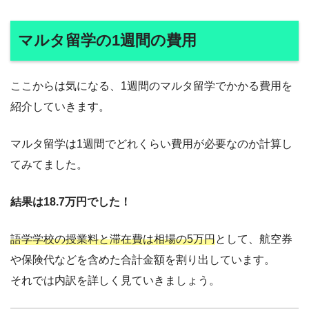
マルタ留学の1週間の費用
ここからは気になる、1週間のマルタ留学でかかる費用を
紹介していきます。
マルタ留学は1週間でどれくらい費用が必要なのか計算し
てみてました。
結果は18.7万円でした！
語学学校の授業料と滞在費は相場の5万円
として、航空券
や保険代などを含めた合計金額を割り出しています。
それでは内訳を詳しく見ていきましょう。