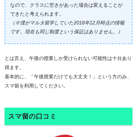
なので、クラスに空きがあった場合は変えることが
できたと考えられます。
（※僕がマルタ留学していた2018年12月時点の情報
です。現在も同じ制度という保証はありません。）
とは言え、午後の授業しか受けられない可能性は十分あり
得ます。
基本的に、「午後授業だけでも大丈夫！」という方のみ、
スマ留を利用してください。
スマ留の口コミ