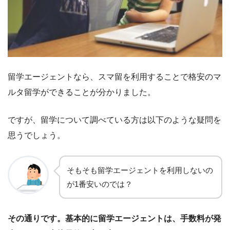
留学エージェントなら、スマ留を利用することで格安のマ
ルタ留学ができることが分かりました。
ですが、留学について調べている方は以下のような疑問を
思うでしょう。
そもそも留学エージェントを利用しないの
が1番安いのでは？
その通りです。基本的に留学エージェントは、手数料が発