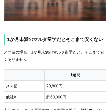
1か月未満のマルタ留学だとそこまで安くない
スマ留の場合、1か月未満のマルタ留学だと、そこまで安
くありません。
1週間
スマ留
79,800円
他社A
約60,000円