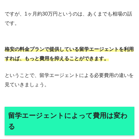
ですが、1ヶ月約30万円というのは、あくまでも相場の話
です。
格安の料金プランで提供している留学エージェントを利用
すれば、もっと費用を抑えることができます。
ということで、留学エージェントによる必要費用の違いを
見ていきましょう。
留学エージェントによって費用は変わ
る