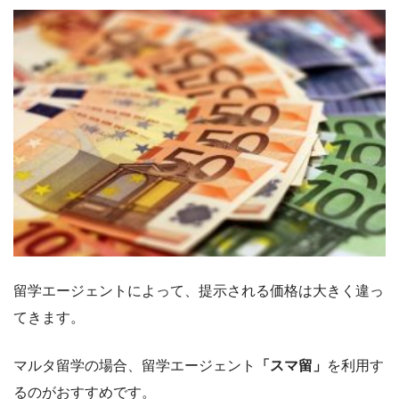
留学エージェントによって、提示される価格は大きく違っ
てきます。
マルタ留学の場合、留学エージェント
「スマ留」
を利用す
るのがおすすめです。