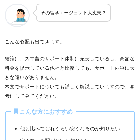
その留学エージェント大丈夫？
こんな心配も出てきます。
結論は、スマ留のサポート体制は充実しているし、高額な
料金を提示している他社と比較しても、サポート内容に大
きな違いがありません。
本文でサポートについても詳しく解説していますので、参
考にしてみてください。
こんな方におすすめ
他と比べてどれくらい安くなるのか知りたい