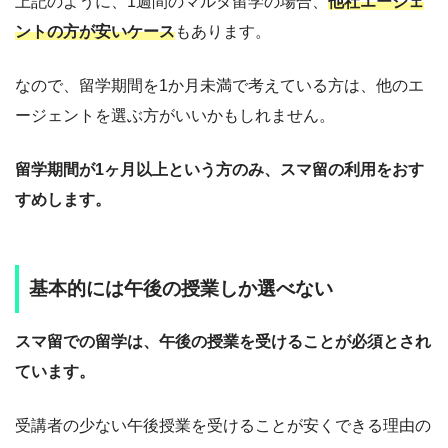
上記のように、1週間のマルタ留学の場合、
他社エージェ
ントの方が安いケース
もあります。
なので、留学期間を1か月未満で考えている方は、他のエ
ージェントを選ぶ方がいいかもしれません。
留学期間が1ヶ月以上という方のみ、スマ留の利用をおす
すめします。
基本的には午後の授業しか選べない
スマ留での留学は、午後の授業を受けることが必須とされ
ています。
受講者の少ない午後授業を受けることが安くできる理由の