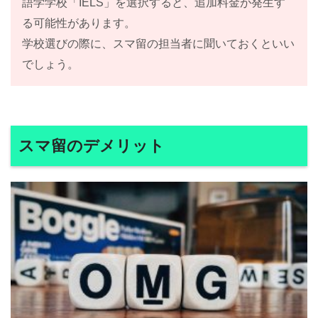
語学学校「IELS」を選択すると、追加料金が発生す
る可能性があります。
学校選びの際に、スマ留の担当者に聞いておくといい
でしょう。
スマ留のデメリット