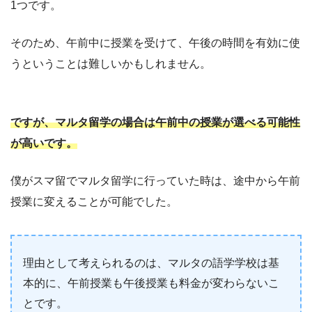
1つです。
そのため、午前中に授業を受けて、午後の時間を有効に使
うということは難しいかもしれません。
ですが、マルタ留学の場合は午前中の授業が選べる可能性
が高いです。
僕がスマ留でマルタ留学に行っていた時は、途中から午前
授業に変えることが可能でした。
理由として考えられるのは、マルタの語学学校は基
本的に、午前授業も午後授業も料金が変わらないこ
とです。