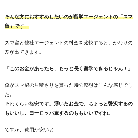
そんな方におすすめしたいのが留学エージェントの「スマ
留」です。
スマ留と他社エージェントの料金を比較すると、かなりの
差が出てきます。
「このお金があったら、もっと長く留学できるじゃん！」
僕がスマ留の見積もりを貰った時の感想はこんな感じでし
た。
それくらい格安です。
浮いたお金で、ちょっと贅沢するの
もいいし、ヨーロッパ旅するのももいいですね。
ですが、費用が安いと、