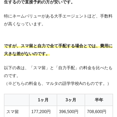
生するので直接予約の方が安いです。
特にネームバリューがある大手エージェントほど、手数料
が高くなっています。
ですが、スマ留と自力で全て手配する場合とでは、費用に
大きな差がないのです。
以下の表は、「スマ留」と「自力手配」の料金を比べたも
のです。
（※どちらの料金も、マルタの語学学校Aのものです。）
1ヶ月
3ヶ月
半年
スマ留
177,200円
396,500円
708,600円