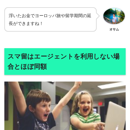
浮いたお金でヨーロッパ旅や留学期間の延
長ができますね！
オサム
スマ留はエージェントを利用しない場
合とほぼ同額