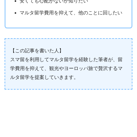
安くても心配がないか知りたい
マルタ留学費用を抑えて、他のことに回したい
【この記事を書いた人】
スマ留を利用してマルタ留学を経験した筆者が、留
学費用を抑えて、観光やヨーロッパ旅で贅沢するマ
ルタ留学を提案していきます。