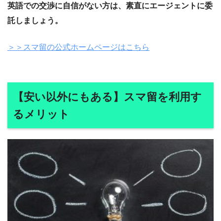
英語での交渉に自信がない方は、素直にエージェントに委
託しましょう。
＞＞スマ留の公式ホームページはこちら
【安い以外にもある】スマ留を利用す
るメリット