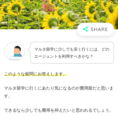
マルタ留学に少しでも安く行くには、どの
エージェントを利用すべきかな？
このような疑問にお答えします。
マルタ留学に行くにあたり気になるのが費用面だと思いま
す。
できるなら少しでも費用を抑えたいと思われるでしょう。