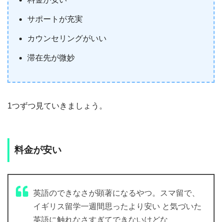
サポートが充実
カウンセリングがいい
滞在先が微妙
1つずつ見ていきましょう。
料金が安い
英語のできなさが顕著になるやつ。スマ留で、
イギリス留学一週間思ったより安い と気づいた
英語に触れなさすぎてできないけどな