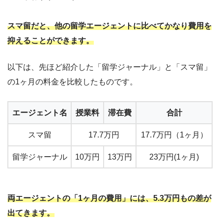
スマ留だと、他の留学エージェントに比べてかなり費用を
抑えることができます。
以下は、先ほど紹介した「留学ジャーナル」と「スマ留」
の1ヶ月の料金を比較したものです。
エージェント名
授業料
滞在費
合計
スマ留
17.7万円
17.7万円（1ヶ月）
留学ジャーナル
10万円
13万円
23万円(1ヶ月)
両エージェントの「1ヶ月の費用」には、5.3万円もの差が
出てきます。