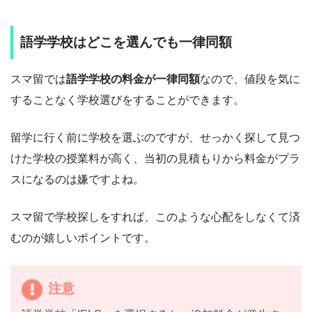
語学学校はどこを選んでも一律同額
スマ留では
語学学校の料金が一律同額
なので、値段を気に
することなく学校選びをすることができます。
留学に行く前に学校を選ぶのですが、せっかく探して見つ
けた学校の授業料が高く、当初の見積もりから料金がプラ
スになるのは嫌ですよね。
スマ留で学校探しをすれば、このような心配をしなくて済
むのが嬉しいポイントです。
注意