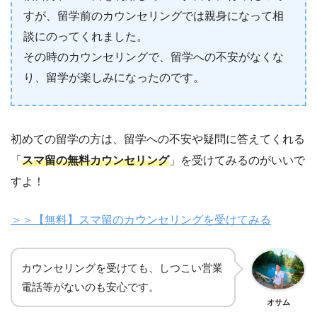
すが、留学前のカウンセリングでは親身になって相
談にのってくれました。
その時のカウンセリングで、留学への不安がなくな
り、留学が楽しみになったのです。
初めての留学の方は、留学への不安や疑問に答えてくれる
「
スマ留の無料カウンセリング
」を受けてみるのがいいで
すよ！
＞＞【無料】スマ留のカウンセリングを受けてみる
カウンセリングを受けても、しつこい営業
電話等がないのも安心です。
オサム