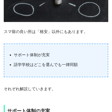
スマ留の良い所は「格安」以外にもあります。
サポート体制が充実
語学学校はどこを選んでも一律同額
それぞれ解説していきます。
サポート体制の充実