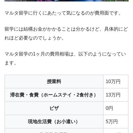
マルタ留学に行くにあたって気になるのが費用面です。
留学には結構お金がかかることは分かるけど、具体的にど
れほど必要なのでしょうか。
マルタ留学の1ヶ月の費用相場は、以下のようになってい
ます。
授業料
10万円
滞在費・食費（ホームステイ・2食付き）
13万円
ビザ
0円
現地生活費（お小遣い）
5万円