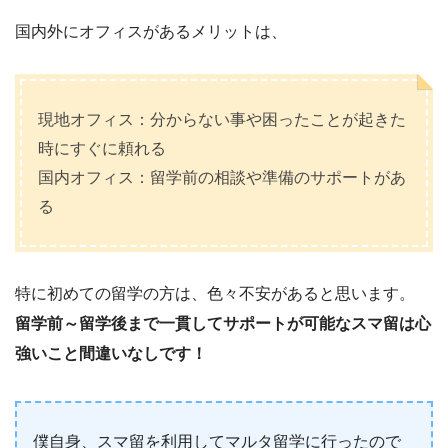
国内外にオフィスがあるメリットは、
現地オフィス：分からない事や困ったことが起きた
時にすぐに頼れる
国内オフィス：留学前の相談や準備のサポートがあ
る
特に初めての留学の方は、色々不安があると思います。
留学前～留学後まで一貫してサポートが可能なスマ留は心
強いこと間違いなしです！
僕自身、スマ留を利用してマルタ留学に行ったので