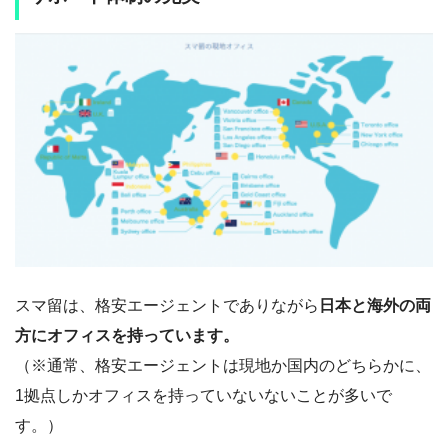
スマ留は、格安エージェントでありながら
日本と海外の両
方にオフィスを持っています。
（※通常、格安エージェントは現地か国内のどちらかに、
1拠点しかオフィスを持っていないないことが多いで
す。）