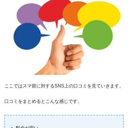
ここではスマ留に対するSNS上の口コミを見ていきます。
口コミをまとめるとこんな感じです。
料金が安い