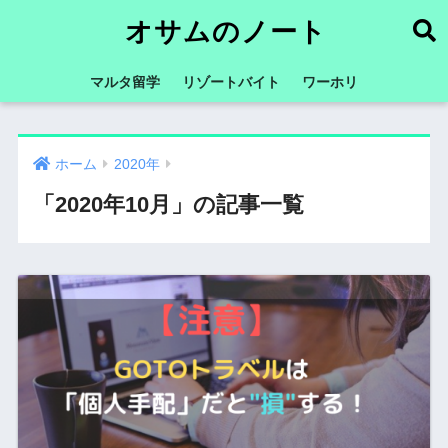
オサムのノート
マルタ留学
リゾートバイト
ワーホリ
ホーム
2020年
「2020年10月」の記事一覧