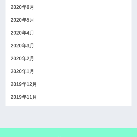
2020年6月
2020年5月
2020年4月
2020年3月
2020年2月
2020年1月
2019年12月
2019年11月