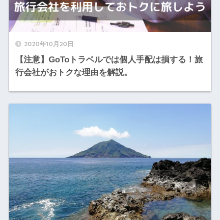
2020年10月20日
【注意】GoToトラベルでは個人手配は損する！旅
行会社がおトクな理由を解説。