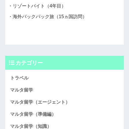
・リゾートバイト（4年目）
・海外バックパック旅（15ヵ国訪問）
カテゴリー
トラベル
マルタ留学
マルタ留学（エージェント）
マルタ留学（準備編）
マルタ留学（知識）