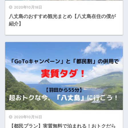
2020年10月18日
八丈島のおすすめ観光まとめ【八丈島在住の僕が
紹介】
2020年10月16日
【都民プラン】実質無料で泊まれる！おトクだら