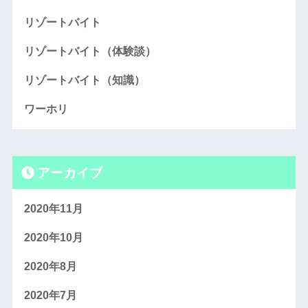
リゾートバイト
リゾートバイト（体験談）
リゾートバイト（知識）
ワーホリ
アーカイブ
2020年11月
2020年10月
2020年8月
2020年7月