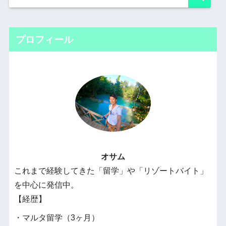
プロフィール
オサム
これまで経験してきた「留学」や「リゾートバイト」
を中心に発信中。
【経歴】
・マルタ留学（3ヶ月）