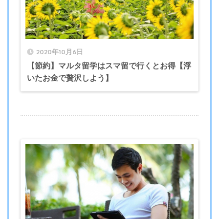
2020年10月6日
【節約】マルタ留学はスマ留で行くとお得【浮
いたお金で贅沢しよう】