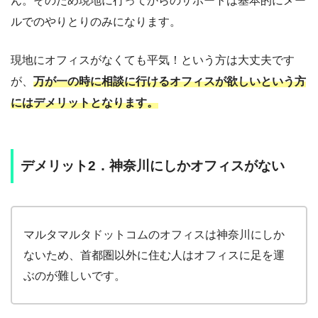
ん。そのため現地に行ってからのサポートは基本的にメー
ルでのやりとりのみになります。
現地にオフィスがなくても平気！という方は大丈夫です
が、
万が一の時に相談に行けるオフィスが欲しいという方
にはデメリットとなります。
デメリット2．神奈川にしかオフィスがない
マルタマルタドットコムのオフィスは神奈川にしか
ないため、首都圏以外に住む人はオフィスに足を運
ぶのが難しいです。