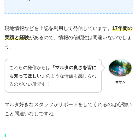
現地情報などを上記を利用して発信しています。
17年間の
実績と経験
があるので、情報の信頼性は間違いないでしょ
う。
これらの発信からは
「マルタの良さを皆に
も知ってほしい」
のような情熱も感じられ
オサム
るのがいい所です！
マルタ好きなスタッフがサポートをしてくれるのは心強い
こと間違いなしですね！