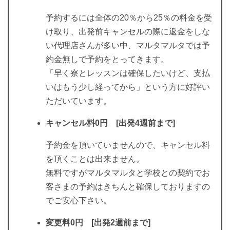
予約するには全体の20％から25％の料金を受
け取り、出発前キャンセルの際に返金をしな
い代理店さんが多い中、マルタマルタでは予
約金無しで予約をとってきます。
「早く寮とレッスンは確保したいけど、支払
いはもう少し経ってから」という方に好評い
ただいています。
キャンセル料0円 [出発4週前まで]
予約金を頂いていませんので、キャンセル料
を頂くことは出来ません。
無料ですがマルタマルタと学校との契約でお
客さまの予約はきちんと確保しておりますの
でご安心下さい。
変更料0円 [出発2週前まで]