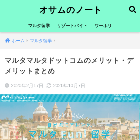
オサムのノート
マルタ留学
リゾートバイト
ワーホリ
ホーム
マルタ留学
マルタマルタドットコムのメリット・デ
メリットまとめ
2020年2月17日
2020年10月7日