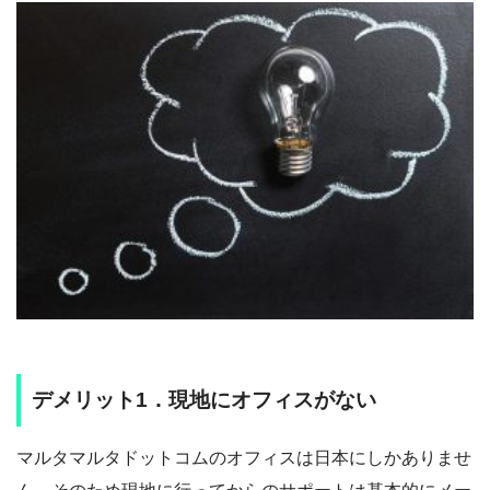
デメリット1．現地にオフィスがない
マルタマルタドットコムのオフィスは日本にしかありませ