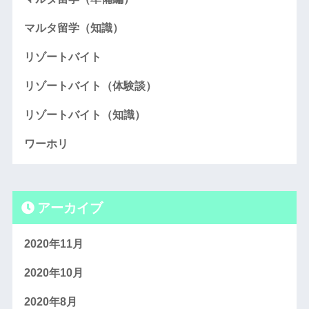
マルタ留学（知識）
リゾートバイト
リゾートバイト（体験談）
リゾートバイト（知識）
ワーホリ
アーカイブ
2020年11月
2020年10月
2020年8月