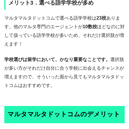
メリット3．選べる語学学校が多め
マルタマルタドットコムで選べる語学学校は
23校
ありま
す。他のマルタ専門のエージェントが
10数校
ほどなのに対
して扱っている語学学校が多いため、それだけ選択肢が増
えます！
学校選びは留学において、かなり重要なことです。
選択肢
が多い方がそれだけ自分に合う学校に出会えるチャンスが
増えますので、そういった面から見てもマルタマルタドッ
トコムはおすすめです。
マルタマルタドットコムのデメリット