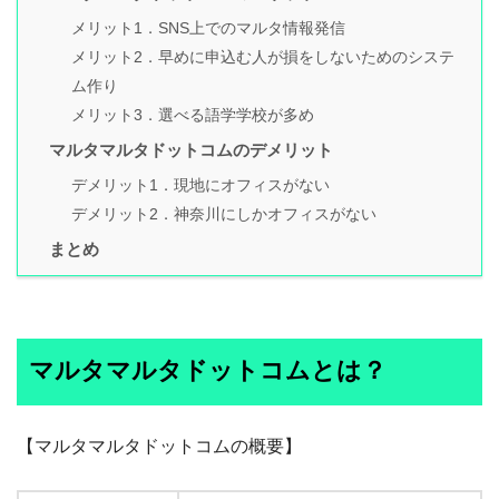
メリット1．SNS上でのマルタ情報発信
メリット2．早めに申込む人が損をしないためのシステ
ム作り
メリット3．選べる語学学校が多め
マルタマルタドットコムのデメリット
デメリット1．現地にオフィスがない
デメリット2．神奈川にしかオフィスがない
まとめ
マルタマルタドットコムとは？
【マルタマルタドットコムの概要】