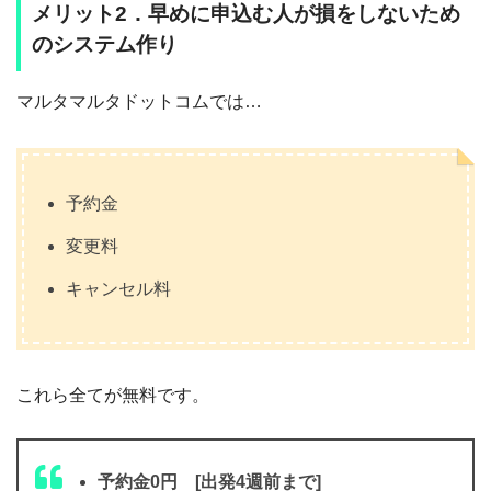
メリット2．早めに申込む人が損をしないため
のシステム作り
マルタマルタドットコムでは…
予約金
変更料
キャンセル料
これら全てが無料です。
予約金0円 [出発4週前まで]