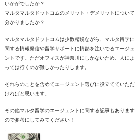
いかがでしたか？
マルタマルタドットコムのメリット・デメリットについて
分かりましたか？
マルタマルタドットコムは少数精鋭ながら、マルタ留学に
関する情報発信や留学サポートに情熱を注いでるエージェ
ントです。ただオフィスが神奈川にしかないため、人によ
っては行くのが難しかったりします。
それらのことを含めてエージェント選びに役立てていただ
ければと思います。
その他マルタ留学のエージェントに関する記事もあります
ので参考にしてみてください！