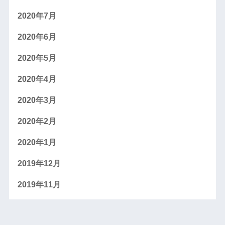
2020年7月
2020年6月
2020年5月
2020年4月
2020年3月
2020年2月
2020年1月
2019年12月
2019年11月