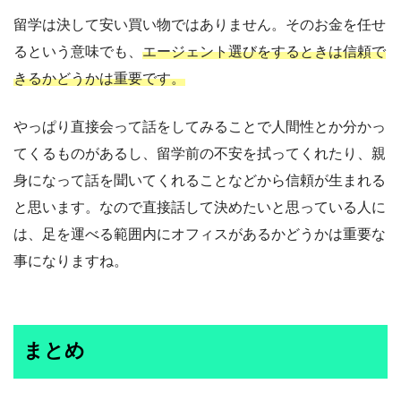
留学は決して安い買い物ではありません。そのお金を任せ
るという意味でも、
エージェント選びをするときは信頼で
きるかどうかは重要です。
やっぱり直接会って話をしてみることで人間性とか分かっ
てくるものがあるし、留学前の不安を拭ってくれたり、親
身になって話を聞いてくれることなどから信頼が生まれる
と思います。なので直接話して決めたいと思っている人に
は、足を運べる範囲内にオフィスがあるかどうかは重要な
事になりますね。
まとめ