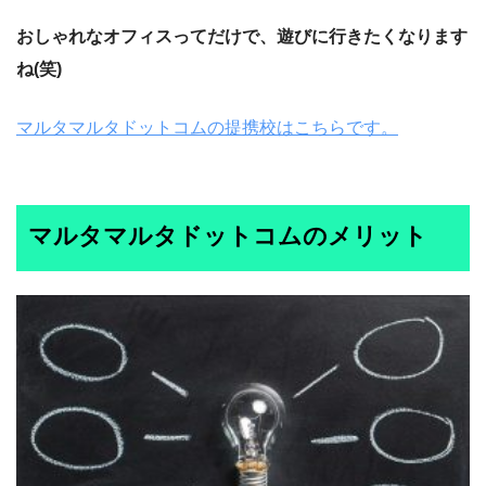
おしゃれなオフィスってだけで、遊びに行きたくなります
ね(笑)
マルタマルタドットコムの提携校はこちらです。
マルタマルタドットコムのメリット