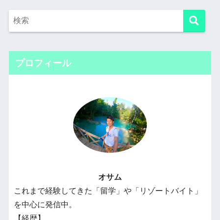
プロフィール
オサム
これまで経験してきた「留学」や「リゾートバイト」
を中心に発信中。
【経歴】