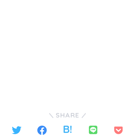
SHARE