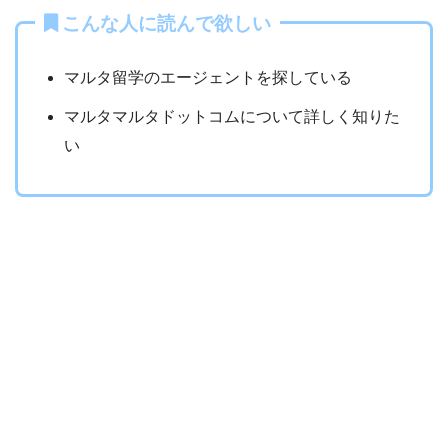
こんな人に読んで欲しい
マルタ留学のエージェントを探している
マルタマルタドットコムについて詳しく知りた
い