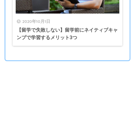
2020年10月1日
【留学で失敗しない】留学前にネイティブキャ
ンプで学習するメリット3つ