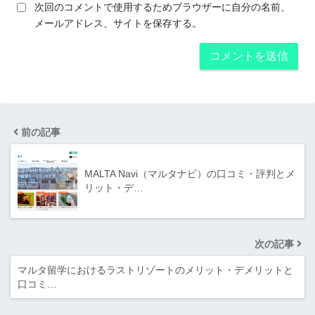
次回のコメントで使用するためブラウザーに自分の名前、
メールアドレス、サイトを保存する。
前の記事
MALTA Navi（マルタナビ）の口コミ・評判とメ
リット・デ…
次の記事
マルタ留学におけるラストリゾートのメリット・デメリットと
口コミ…