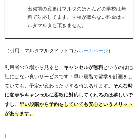
出発前の変更はマルタのほとんどの学校は無
料で対応してます。学校が取らない料金はマ
ルタマルタも頂きません。
（引用：マルタマルタドットコム
ホームページ
）
利用者の立場から見ると、
キャンセルが無料
というのは他
社にはない良いサービスです！早い段階で留学を計画をし
ていても、予定が変わったりする時はあります。
そんな時
に変更やキャンセルに柔軟に対応してくれるのは嬉しいで
すし、
早い段階から予約をしていても安心というメリット
があります。