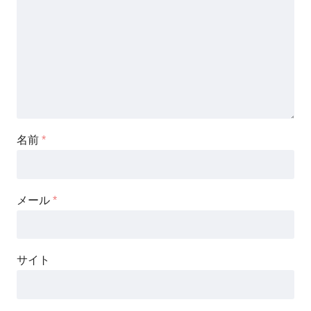
名前
*
メール
*
サイト