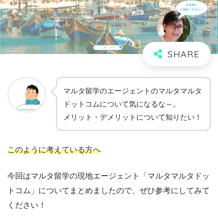
マルタ留学のエージェントのマルタマルタ
ドットコムについて気になるな～。
メリット・デメリットについて知りたい！
このように考えている方へ
今回はマルタ留学の現地エージェント「マルタマルタドッ
トコム」についてまとめましたので、ぜひ参考にしてみて
ください！