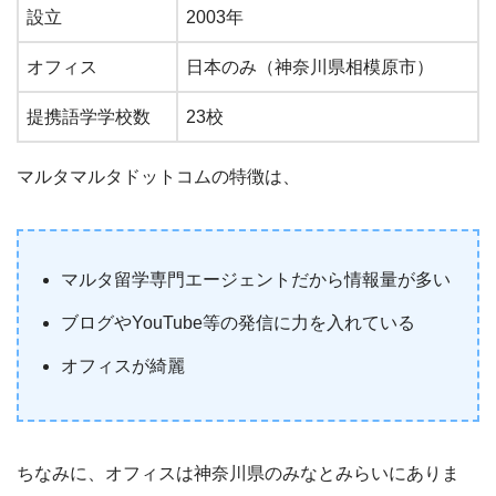
設立
2003年
オフィス
日本のみ（神奈川県相模原市）
提携語学学校数
23校
マルタマルタドットコムの特徴は、
マルタ留学専門エージェントだから情報量が多い
ブログやYouTube等の発信に力を入れている
オフィスが綺麗
ちなみに、オフィスは神奈川県のみなとみらいにありま