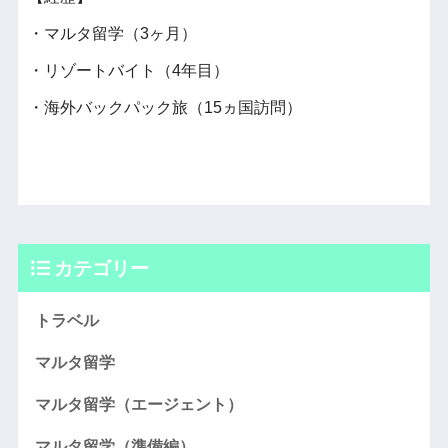
・マルタ留学（3ヶ月）
・リゾートバイト（4年目）
・海外バックパック旅（15ヵ国訪問）
カテゴリー
トラベル
マルタ留学
マルタ留学（エージェント）
マルタ留学（準備編）