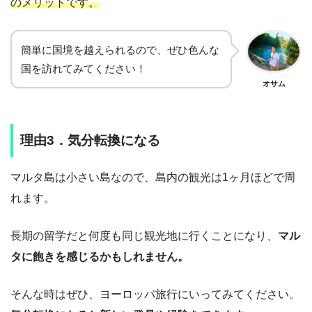
のメリットです。
簡単に国境を越えられるので、ぜひ色んな
国を訪れてみてください！
オサム
理由3．気分転換になる
マルタ島は小さい島なので、島内の観光は1ヶ月ほどで周
れます。
長期の留学だと何度も同じ観光地に行くことになり、
マル
タに飽きを感じるかもしれません。
そんな時はぜひ、ヨーロッパ旅行にいってみてください。