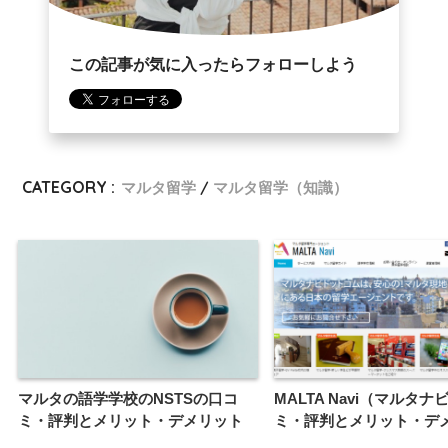
この記事が気に入ったらフォローしよう
CATEGORY :
マルタ留学
マルタ留学（知識）
マルタの語学学校のNSTSの口コ
MALTA Navi（マルタ
ミ・評判とメリット・デメリット
ミ・評判とメリット・デ