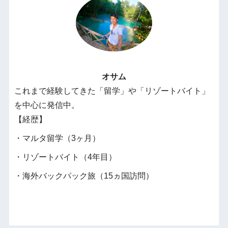
オサム
これまで経験してきた「留学」や「リゾートバイト」
を中心に発信中。
【経歴】
・マルタ留学（3ヶ月）
・リゾートバイト（4年目）
・海外バックパック旅（15ヵ国訪問）