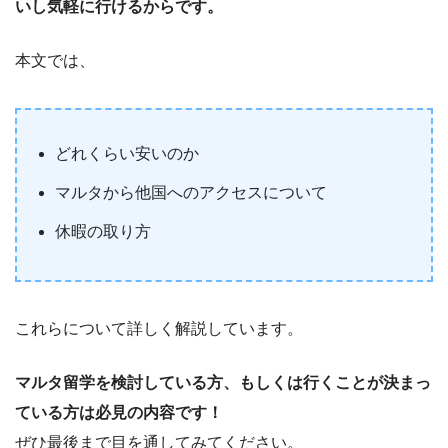
いし気軽に行けるからです。
本文では、
どれくらい安いのか
マルタから他国へのアクセスについて
休暇の取り方
これらについて詳しく解説しています。
マルタ留学を検討している方、もしくは行くことが決まっ
ている方は必見の内容です！
ぜひ最後まで目を通してみてください。