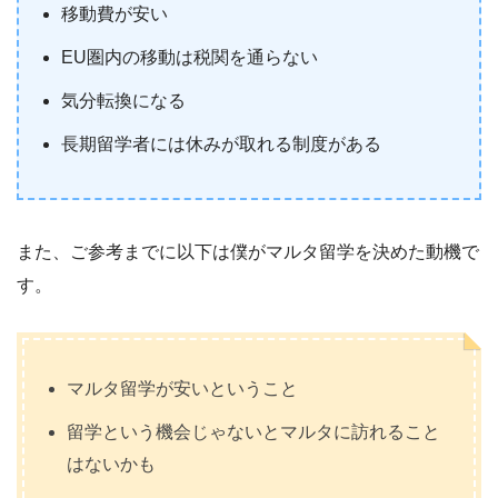
移動費が安い
EU圏内の移動は税関を通らない
気分転換になる
長期留学者には休みが取れる制度がある
また、ご参考までに以下は僕がマルタ留学を決めた動機で
す。
マルタ留学が安いということ
留学という機会じゃないとマルタに訪れること
はないかも