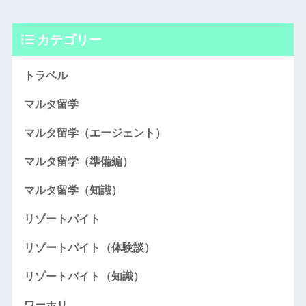
カテゴリー
トラベル
マルタ留学
マルタ留学（エージェント）
マルタ留学（準備編）
マルタ留学（知識）
リゾートバイト
リゾートバイト（体験談）
リゾートバイト（知識）
ワーホリ