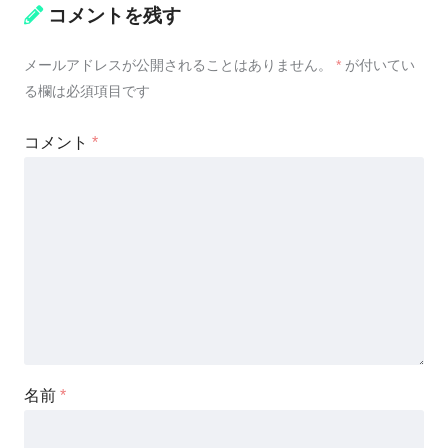
コメントを残す
メールアドレスが公開されることはありません。
*
が付いてい
る欄は必須項目です
コメント
*
名前
*