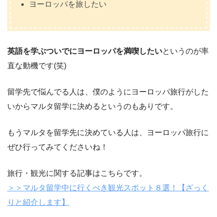
ヨーロッパを旅したい
英語を学ぶついでにヨーロッパを満喫したい
というのが率
直な動機です(笑)
留学先で悩んでる人は、僕のようにヨーロッパ旅行がした
いからマルタ留学に決めるというのもありです。
もうマルタを留学先に決めている人は、ヨーロッパ旅行に
ぜひ行ってみてくださいね！
旅行・観光に関する記事はこちらです。
＞＞マルタ留学中に行くべき観光スポット８選！【ざっく
りと紹介します】