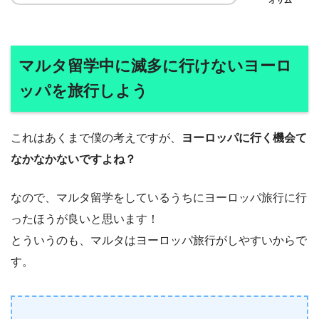
マルタ留学中に滅多に行けないヨーロ
ッパを旅行しよう
これはあくまで僕の考えですが、
ヨーロッパに行く機会て
なかなかないですよね？
なので、マルタ留学をしているうちにヨーロッパ旅行に行
ったほうが良いと思います！
とういうのも、マルタはヨーロッパ旅行がしやすいからで
す。