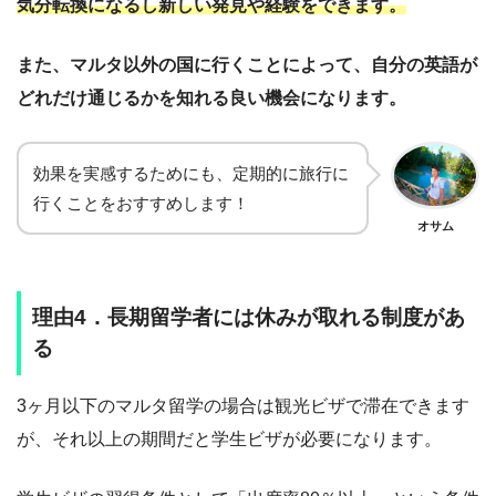
気分転換になるし新しい発見や経験をできます。
また、マルタ以外の国に行くことによって、自分の英語が
どれだけ通じるかを知れる良い機会になります。
効果を実感するためにも、定期的に旅行に
行くことをおすすめします！
オサム
理由4．長期留学者には休みが取れる制度があ
る
3ヶ月以下のマルタ留学の場合は観光ビザで滞在できます
が、それ以上の期間だと学生ビザが必要になります。