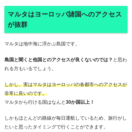
マルタはヨーロッパ諸国へのアクセス
が抜群
マルタは地中海に浮かぶ島国です。
島国と聞くと他国とのアクセスが良くないのでは？
と思わ
れる方もいるでしょう。
しかし、実はマルタはヨーロッパの各都市へのアクセスが
非常に良いのです。
マルタから行ける国はなんと
30か国以上！
しかもほとんどの路線が毎日運航しているため、旅行がし
たいと思ったタイミングで行くことができます。