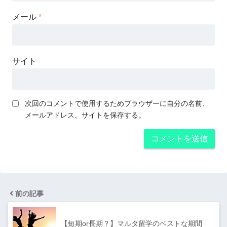
メール
*
サイト
次回のコメントで使用するためブラウザーに自分の名前、
メールアドレス、サイトを保存する。
前の記事
【短期or長期？】マルタ留学のベストな期間