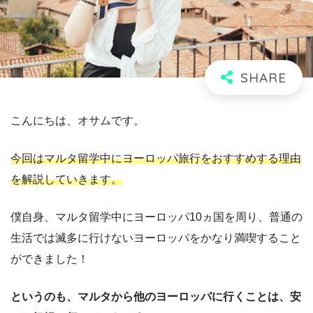
こんにちは、オサムです。
今回はマルタ留学中にヨーロッパ旅行をおすすめする理由
を解説していきます。
僕自身、マルタ留学中にヨーロッパ10ヵ国を周り、普通の
生活では滅多に行けないヨーロッパをかなり満喫すること
ができました！
というのも、マルタから他のヨーロッパに行くことは、安