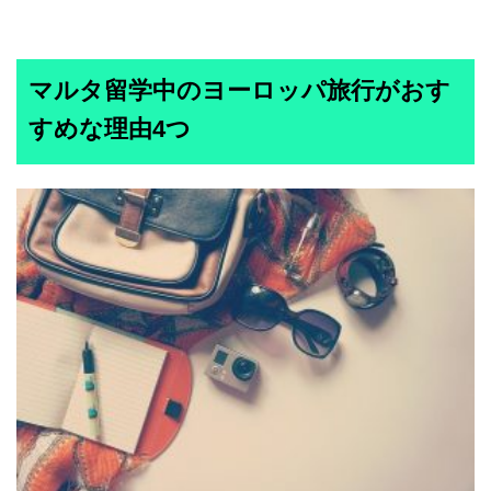
マルタ留学中のヨーロッパ旅行がおす
すめな理由4つ