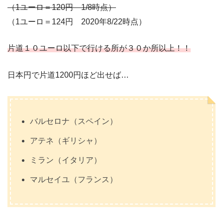
（1ユーロ＝120円 1/8時点）
（1ユーロ＝124円 2020年8/22時点）
片道１０ユーロ以下で行ける所が３０か所以上！！
日本円で片道1200円ほど出せば…
バルセロナ（スペイン）
アテネ（ギリシャ）
ミラン（イタリア）
マルセイユ（フランス）