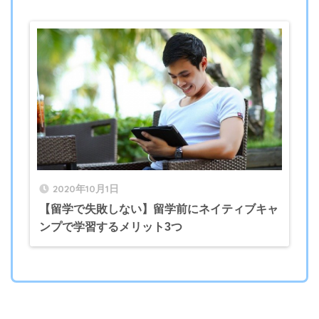
2020年10月1日
【留学で失敗しない】留学前にネイティブキャ
ンプで学習するメリット3つ