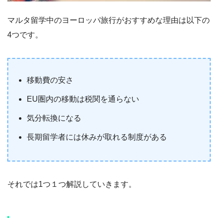
マルタ留学中のヨーロッパ旅行がおすすめな理由は以下の
4つです。
移動費の安さ
EU圏内の移動は税関を通らない
気分転換になる
長期留学者には休みが取れる制度がある
それでは1つ１つ解説していきます。