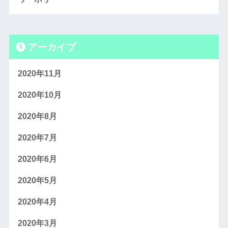
アーカイブ
2020年11月
2020年10月
2020年8月
2020年7月
2020年6月
2020年5月
2020年4月
2020年3月