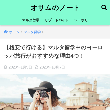
オサムのノート
マルタ留学
リゾートバイト
ワーホリ
ホーム
マルタ留学
【格安で行ける】マルタ留学中のヨーロ
ッパ旅行がおすすめな理由4つ！
2020年1月9日
2020年10月7日