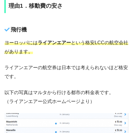
理由1．移動費の安さ
飛行機
ヨーロッパには
ライアンエアー
という格安LCCの航空会社
があります。
ライアンエアーの航空券は日本では考えられないほど格安
です。
以下の写真はマルタから行ける都市の料金表です。
（ライアンエアー公式ホームページより）