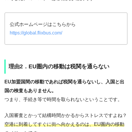
公式ホームページはこちらから
https://global.flixbus.com/
理由2．EU圏内の移動は税関を通らない
EU加盟国間の移動であれば税関を通らないし、入国と出
国の検査もありません。
つまり、手続き等で時間を取られないということです。
入国審査とかって結構時間かかるからストレスですよね？
空港に到着してすぐに街へ向かえるのは、EU圏内の移動