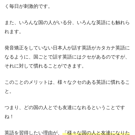
く毎日が刺激的です。
また、いろんな国の人がいる分、いろんな英語にも触れら
れます。
発音矯正をしていない日本人が話す英語がカタカナ英語に
なるように、国ごとで話す英語にはクセがあるのですが、
それに対して慣れることができます。
このことのメリットは、様々なクセのある英語に慣れるこ
と。
つまり、どの国の人とでも友達になれるということです
ね！
英語を習得したい理由が、
「様々な国の人と友達になりた