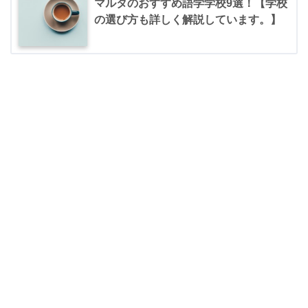
マルタのおすすめ語学学校9選！【学校
の選び方も詳しく解説しています。】