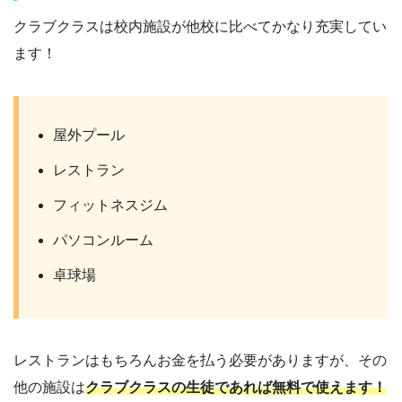
クラブクラスは校内施設が他校に比べてかなり充実してい
ます！
屋外プール
レストラン
フィットネスジム
パソコンルーム
卓球場
レストランはもちろんお金を払う必要がありますが、その
他の施設は
クラブクラスの生徒であれば無料で使えます！