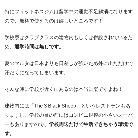
特にフィットネスジムは留学中の運動不足解消になります
ので、無料で使えるのは嬉しいところです！
学校寮はクラブクラスの建物内もしくは併設されているた
め、
通学時間は無しです。
夏のマルタは日本よりも日差しが強いため外に出ただけで
汗だくになってしまいます。
そんな時に学校が近くにあるのは本当に楽ですよね！
建物内には「The 3 Black Sheep」というレストランもあ
りますし、学校の目の前にはコンビニ規模の小さいスーパ
ーもありますので、
学校周辺だけで生活できちゃう環境で
す。