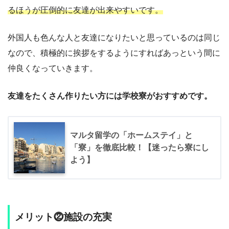
るほうが圧倒的に友達が出来やすいです。
外国人も色んな人と友達になりたいと思っているのは同じ
なので、積極的に挨拶をするようにすればあっという間に
仲良くなっていきます。
友達をたくさん作りたい方には学校寮がおすすめです。
マルタ留学の「ホームステイ」と
「寮」を徹底比較！【迷ったら寮にし
よう】
メリット⓶施設の充実