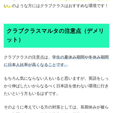
い」
のような方にはクラブクラスはおすすめな環境です！
クラブクラスマルタの注意点（デメリ
ット）
クラブクラスの注意点は、
学生の夏休み期間や冬休み期間
に日本人比率が高くなることです。
もちろん気にならない人もいると思いますが、英語をしっ
かり伸ばしたいからなるべく日本語を使わない環境に行き
たいという方もいるはずです。
そのように考えている方の対策としては、長期休みが被ら