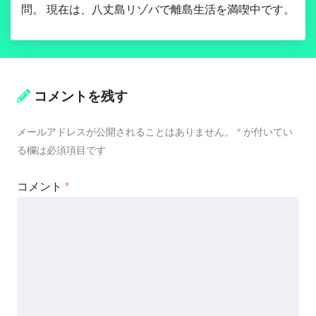
問。 現在は、八丈島リゾバで離島生活を満喫中です。
コメントを残す
メールアドレスが公開されることはありません。
*
が付いてい
る欄は必須項目です
コメント
*