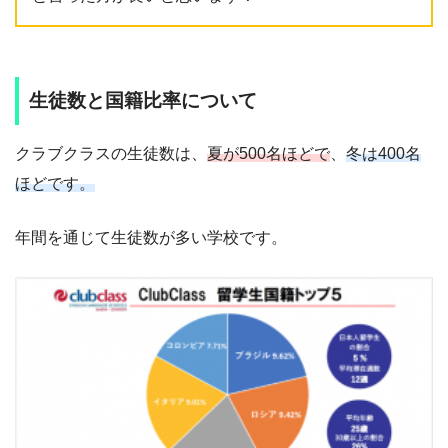
生徒数と国籍比率について
クラブクラスの生徒数は、
夏が500名ほどで
、
冬は400名
ほどです。
年間を通じて生徒数が多い学校です。