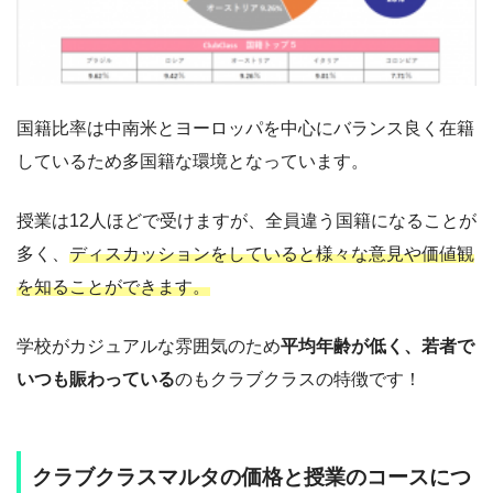
国籍比率は中南米とヨーロッパを中心にバランス良く在籍
しているため多国籍な環境となっています。
授業は12人ほどで受けますが、全員違う国籍になることが
多く、
ディスカッションをしていると様々な意見や価値観
を知ることができます。
学校がカジュアルな雰囲気のため
平均年齢が低く、若者で
いつも賑わっている
のもクラブクラスの特徴です！
クラブクラスマルタの価格と授業のコースにつ