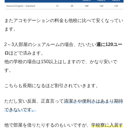
またアコモデーションの料金も他校に比べて安くなってい
ます。
2～3人部屋のシェアルームの場合、だいたい
週に120ユー
ロ
ほどで済みます。
他の学校の場合は150以上はしますので、かなり安いで
す。
こちらも長期になるほど割引されていきます。
ただし安い反面、正直言って
清潔さや便利さはあまり期待
できないです。
他で部屋を借りたりするのもいいですが、
学校寮に入居す