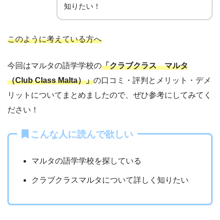
知りたい！
このように考えている方へ
今回はマルタの語学学校の
「クラブクラス マルタ
（Club Class Malta）」
の口コミ・評判とメリット・デメ
リットについてまとめましたので、ぜひ参考にしてみてく
ださい！
こんな人に読んで欲しい
マルタの語学学校を探している
クラブクラスマルタについて詳しく知りたい