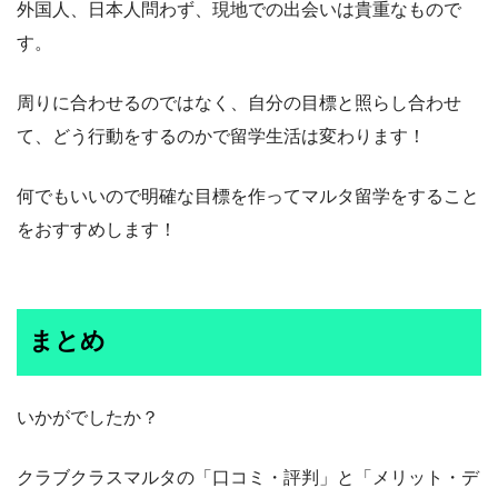
外国人、日本人問わず、現地での出会いは貴重なもので
す。
周りに合わせるのではなく、自分の目標と照らし合わせ
て、どう行動をするのかで留学生活は変わります！
何でもいいので明確な目標を作ってマルタ留学をすること
をおすすめします！
まとめ
いかがでしたか？
クラブクラスマルタの「口コミ・評判」と「メリット・デ