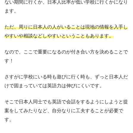
ない期間に行くか、日本人比率が低い学校に行くかになり
ます。
ただ、周りに日本人の人がいることは現地の情報を入手し
やすいや相談などしやすいということもあります。
なので、ここで重要になるのが付き合い方を決めることで
す！
さすがに学校にいる時も遊びに行く時も、ずっと日本人だ
けで固まっていては英語力は伸びにくいです。
そこで日本人同士でも英語で会話をするようにしようと提
案をしてみたりなど、自分なりに工夫することが必要で
す。