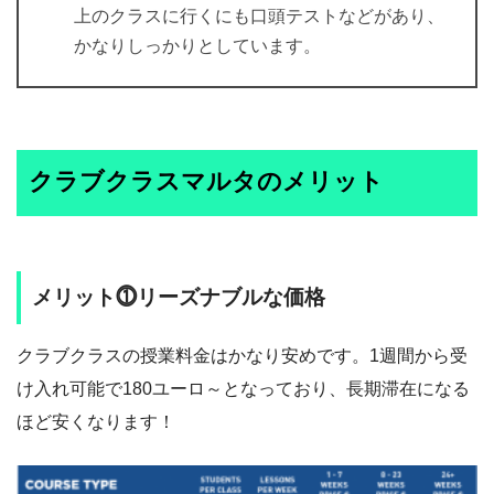
上のクラスに行くにも口頭テストなどがあり、
かなりしっかりとしています。
クラブクラスマルタのメリット
メリット⓵リーズナブルな価格
クラブクラスの授業料金はかなり安めです。1週間から受
け入れ可能で180ユーロ～となっており、長期滞在になる
ほど安くなります！