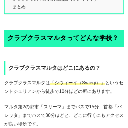
まとめ
クラブクラスマルタってどんな学校？
クラブクラスマルタはどこにあるの？
クラブクラスマルタは
「シウィーイ（Swieqi）」
というセ
ントジュリアンから徒歩で10分ほどの所にあります。
マルタ第2の都市「スリーマ」までバスで15分、首都「バ
レッタ」までバスで30分ほどと、どこに行くにもアクセス
が良い場所です。