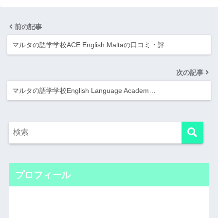
前の記事
マルタの語学学校ACE English Maltaの口コミ・評…
次の記事
マルタの語学学校English Language Academ…
プロフィール