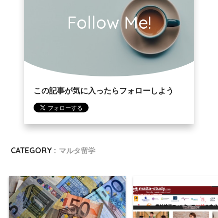
Follow Me!
この記事が気に入ったらフォローしよう
CATEGORY :
マルタ留学