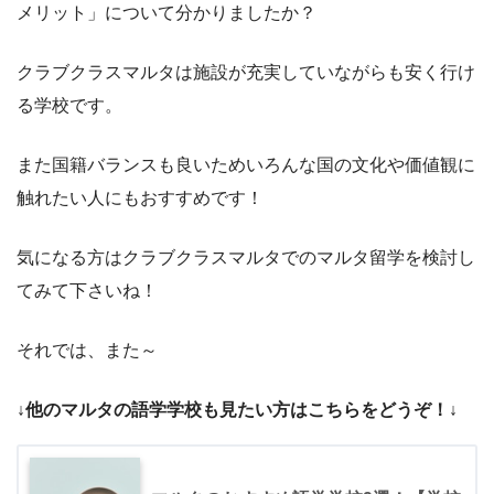
メリット」について分かりましたか？
クラブクラスマルタは施設が充実していながらも安く行け
る学校です。
また国籍バランスも良いためいろんな国の文化や価値観に
触れたい人にもおすすめです！
気になる方はクラブクラスマルタでのマルタ留学を検討し
てみて下さいね！
それでは、また～
↓他のマルタの語学学校も見たい方はこちらをどうぞ！↓