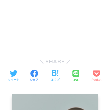
SHARE
LINE
ツイート
シェア
はてブ
Pocket