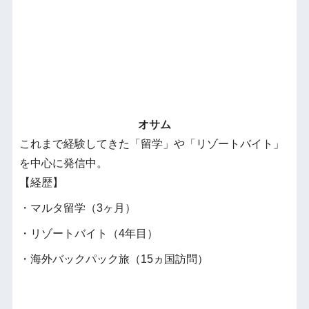
オサム
これまで経験してきた「留学」や「リゾートバイト」
を中心に発信中。
【経歴】
・マルタ留学（3ヶ月）
・リゾートバイト（4年目）
・海外バックパック旅（15ヵ国訪問）