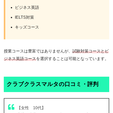
ビジネス英語
IELTS対策
キッズコース
授業コースは豊富ではありませんが、
試験対策コースとビ
ジネス英語コース
を選択することは可能となっています。
クラブクラスマルタの口コミ・評判
【女性 10代】