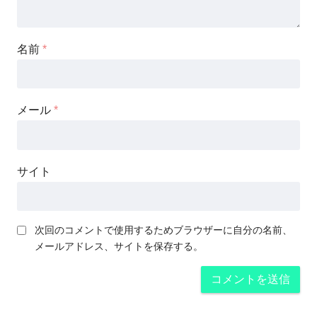
名前
*
メール
*
サイト
次回のコメントで使用するためブラウザーに自分の名前、
メールアドレス、サイトを保存する。